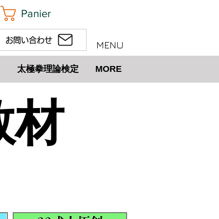
Panier
お問い合わせ
MENU
太極拳理論検定
MORE
教材