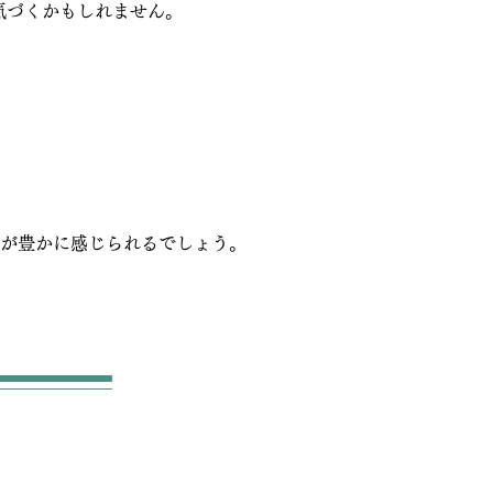
気づくかもしれません。
が豊かに感じられるでしょう。