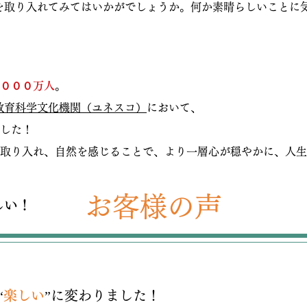
を取り入れてみてはいかがでしょうか。何か素晴らしいことに
０００万人
。
教育科学文化機関（ユネスコ）
において、
した！
取り入れ、自然を感じることで、より一層心が穏やかに、人生
お客様の声
しい！
“
楽しい
”に変わりました！