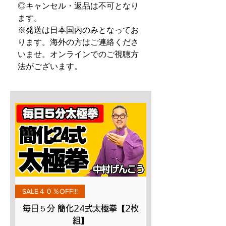
◎キャンセル・返品は不可となり
ます。
※発送は日本国内のみとなってお
ります。海外の方はご連絡くださ
いませ。オンラインでのご視聴方
法がございます。
SALE４０％OFF!!!
毎日５分 簡化24式太極拳【2枚
組】