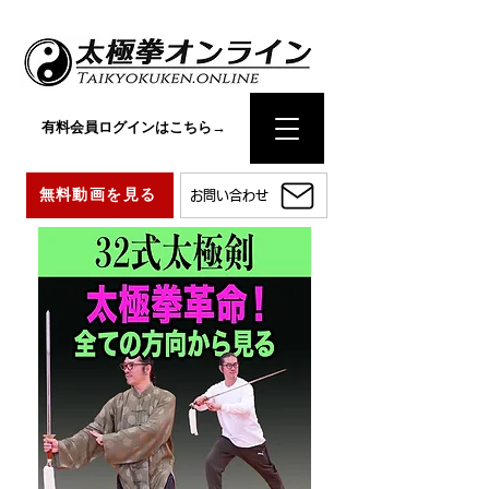
有料会員ログインはこちら→
無料動画を見る
お問い合わせ