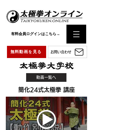
有料会員ログインはこちら→
無料動画を見る
お問い合わせ
動画一覧へ
簡化24式太極拳 講座