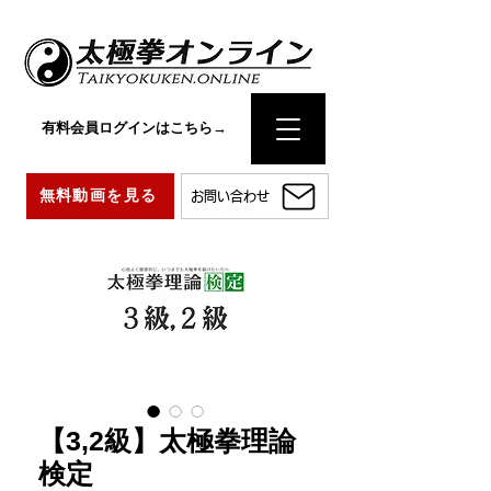
有料会員ログインはこちら→
無料動画を見る
お問い合わせ
【3,2級】太極拳理論
検定