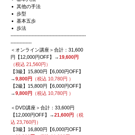
其他の手法
歩型
基本五歩
歩法
--------------------------------------------------
--------------
＜オンライン講座＞合計：31,600
円【12,000円OFF】→
19,600円
（税込 21,560円）
【3級】15,800円【6,000円OFF】
→
9,800円
（税込 10,780円 ）
【2級】15,800円【6,000円OFF】
→
9,800円
（税込 10,780円 ）
＜DVD講座＞合計：33,600円
【12,000円OFF】→
21,600円
（税
込 23,760円）
【3級】16,800円【6,000円OFF】