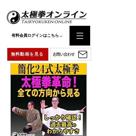
有料会員ログインはこちら→
無料動画を見る
お問い合わせ