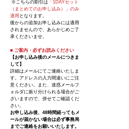
※こちらの割引は
「1DAYセット
（まとめてのお申し込み）」のみ
適用
となります。
後からの追加お申し込みには適用
されませんので、あらかじめご了
承くださいませ。
■ ご案内・必ずお読みください
【お申し込み後のメールにつきま
して】
詳細はメールにてご連絡いたしま
す。アドレスの入力間違いにご注
意ください。また、迷惑メールフ
ォルダに振り分けられる場合がご
ざいますので、併せてご確認くだ
さい。
お申し込み後、48時間経ってもメ
ールが届かない場合は必ず事務局
までご連絡をお願いいたします。