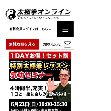
有料会員ログインはこちら→
無料動画を見る
お問い合わせ