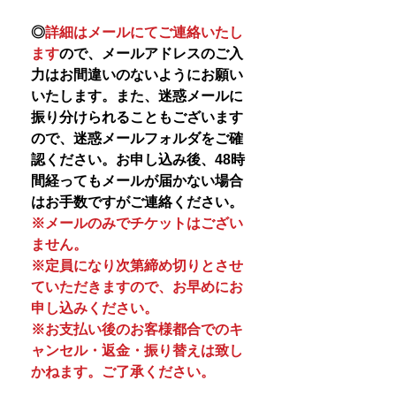
◎
詳細はメールにてご連絡いたし
ます
ので、メールアドレスのご入
力はお間違いのないようにお願い
いたします。また、迷惑メールに
振り分けられることもございます
ので、迷惑メールフォルダをご確
認ください。お申し込み後、48時
間経ってもメールが届かない場合
はお手数ですがご連絡ください。
※メールのみでチケットはござい
ません。
※定員になり次第締め切りとさせ
ていただきますので、お早めにお
申し込みください。
※お支払い後のお客様都合でのキ
ャンセル・返金・振り替えは致し
かねます。ご了承ください。