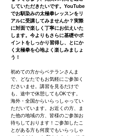
していただきたいです。YouTube
でお馴染みの太極拳レッスンをリ
アルに受講してみませんか？実際
に対面で楽しく丁寧にお伝えいた
します。今よりもさらに基礎やポ
イントをしっかり習得し、とにか
く太極拳を心地よく楽しみましょ
う！
初めての方からベテランさんま
で、どなたでもお気軽にご参加く
ださいませ。講習を見るだけで
も、途中で休憩してもOKです。
海外・全国からいらっしゃってい
ただいています。お近くの方、ま
た他の地域の方、皆様のご参加お
待ちしております！ご参加したこ
とがある方も何度でもいらっしゃ