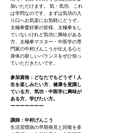
加いただけます。 気・気功、これ
は学問なのです。まずは気功の入
り口へお気楽にお気軽にどうぞ。
太極拳愛好家の皆様、太極拳をし
ていないけれど気功に興味がある
方、太極拳マスター・中医学の専
門家の中村げんこうが伝える心と
身体の新しいバランスをぜひ知っ
ていただきたいです。
参加資格：どなたでもどうぞ！人
生を楽しみたい方、健康を意識し
ている方、気功・中医学に興味が
ある方、学びたい方。
ーーーーーーー
講師：中村げんこう
生活習慣病の早期発見と回復を多