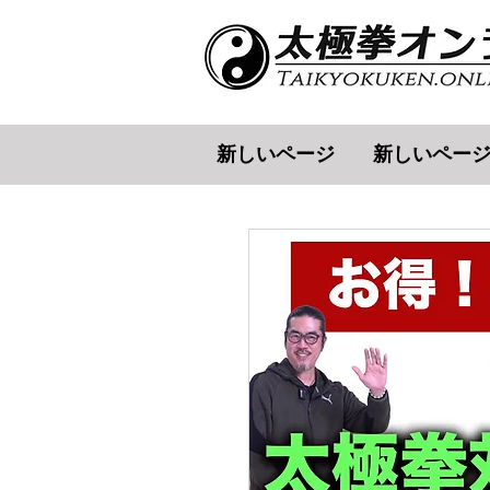
新しいページ
新しいペー