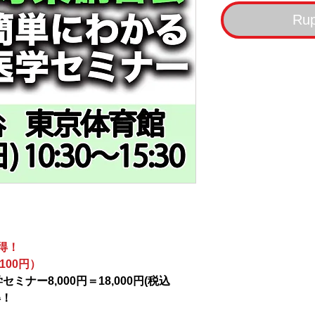
Rup
得！
100円）
ミナー8,000円＝18,000円(税込
得！