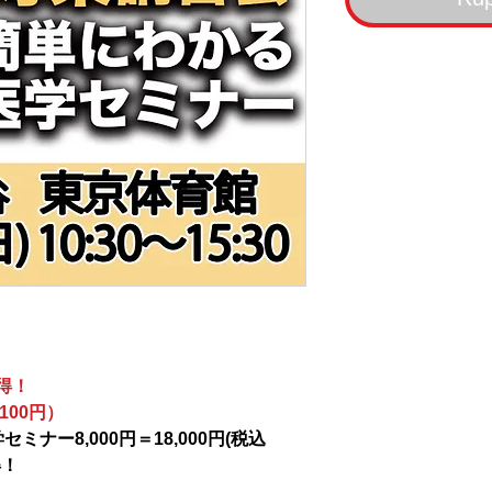
得！
100円）
ミナー8,000円＝18,000円(税込
得！