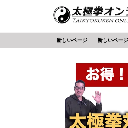
新しいページ
新しいペー