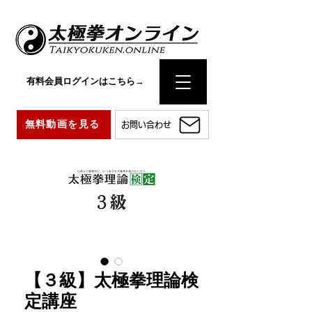
有料会員ログインはこちら→
無料動画を見る
お問い合わせ
【３級】太極拳理論検
定講座