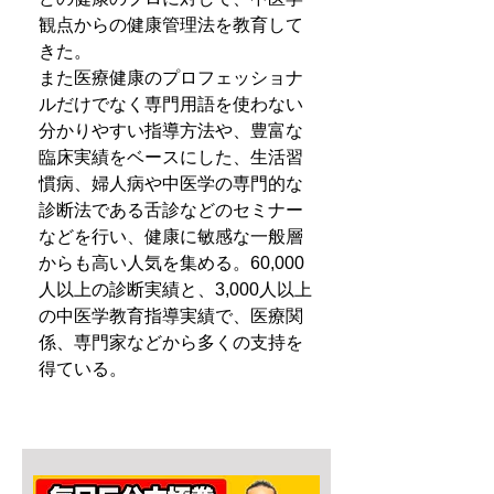
観点からの健康管理法を教育して
きた。
また医療健康のプロフェッショナ
ルだけでなく専門用語を使わない
分かりやすい指導方法や、豊富な
臨床実績をベースにした、生活習
慣病、婦人病や中医学の専門的な
診断法である舌診などのセミナー
などを行い、健康に敏感な一般層
からも高い人気を集める。60,000
人以上の診断実績と、3,000人以上
の中医学教育指導実績で、医療関
係、専門家などから多くの支持を
得ている。