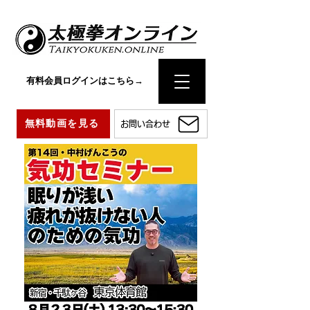
有料会員ログインはこちら→
無料動画を見る
お問い合わせ