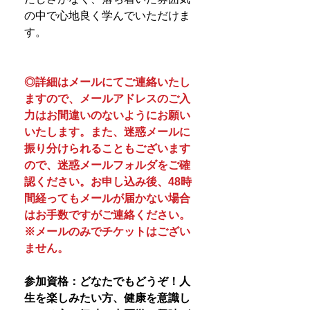
の中で心地良く学んでいただけま
す。
◎詳細はメールにてご連絡いたし
ますので、メールアドレスのご入
力はお間違いのないようにお願い
いたします。また、迷惑メールに
振り分けられることもございます
ので、迷惑メールフォルダをご確
認ください。お申し込み後、48時
間経ってもメールが届かない場合
はお手数ですがご連絡ください。
※メールのみでチケットはござい
ません。
参加資格：どなたでもどうぞ！人
生を楽しみたい方、健康を意識し