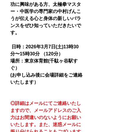
功に興味がある方、太極拳マスタ
ー・中医学の専門家の中村げんこ
うが伝える心と身体の新しいバラ
ンスをぜひ知っていただきたいで
す。
日時：2026年3月7日(土)13時30
分〜15時30分 （120分）
場所：東京体育館(千駄ヶ谷駅す
ぐ）
(お申し込み後に会場詳細をご連絡
いたします）
◎詳細はメールにてご連絡いたし
ますので、メールアドレスのご入
力はお間違いのないようにお願い
いたします。また、迷惑メールに
振り分けられることもございます