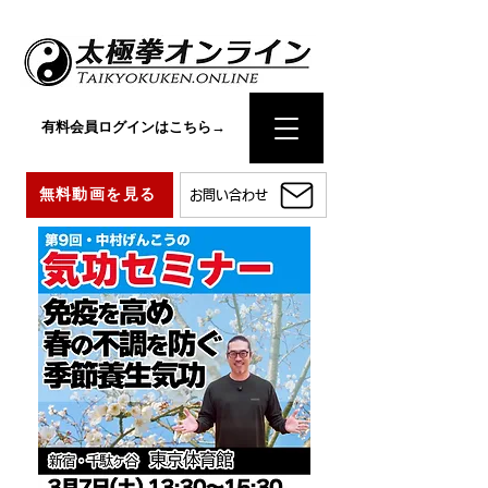
有料会員ログインはこちら→
無料動画を見る
お問い合わせ