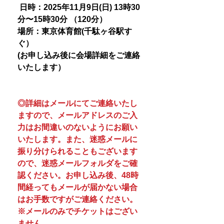
日時：2025年11月9日(日) 13時30
分〜15時30分 （120分）
場所：東京体育館(千駄ヶ谷駅す
ぐ）
(お申し込み後に会場詳細をご連絡
いたします）
◎詳細はメールにてご連絡いたし
ますので、メールアドレスのご入
力はお間違いのないようにお願い
いたします。また、迷惑メールに
振り分けられることもございます
ので、迷惑メールフォルダをご確
認ください。お申し込み後、48時
間経ってもメールが届かない場合
はお手数ですがご連絡ください。
※メールのみでチケットはござい
ません。