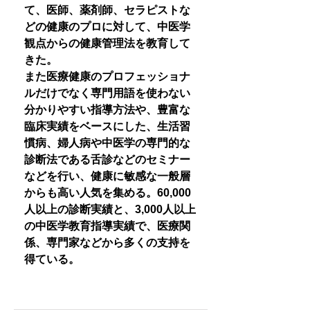
て、医師、薬剤師、セラピストな
どの健康のプロに対して、中医学
観点からの健康管理法を教育して
きた。
また医療健康のプロフェッショナ
ルだけでなく専門用語を使わない
分かりやすい指導方法や、豊富な
臨床実績をベースにした、生活習
慣病、婦人病や中医学の専門的な
診断法である舌診などのセミナー
などを行い、健康に敏感な一般層
からも高い人気を集める。60,000
人以上の診断実績と、3,000人以上
の中医学教育指導実績で、医療関
係、専門家などから多くの支持を
得ている。