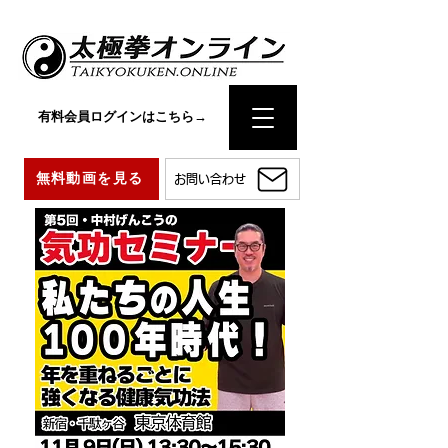
有料会員ログインはこちら→
無料動画を見る
お問い合わせ