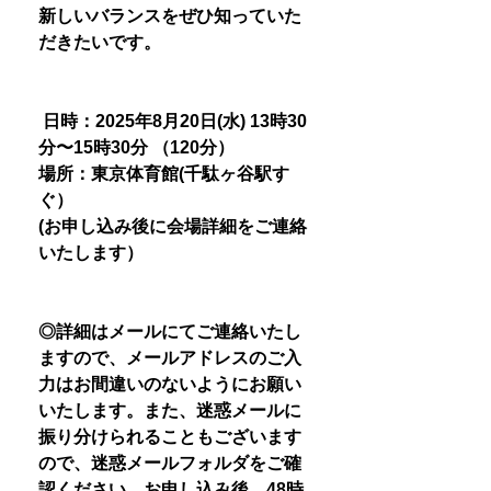
新しいバランスをぜひ知っていた
だきたいです。
日時：2025年8月20日(水) 13時30
分〜15時30分 （120分）
場所：東京体育館(千駄ヶ谷駅す
ぐ）
(お申し込み後に会場詳細をご連絡
いたします）
◎詳細はメールにてご連絡いたし
ますので、メールアドレスのご入
力はお間違いのないようにお願い
いたします。また、迷惑メールに
振り分けられることもございます
ので、迷惑メールフォルダをご確
認ください。お申し込み後、48時