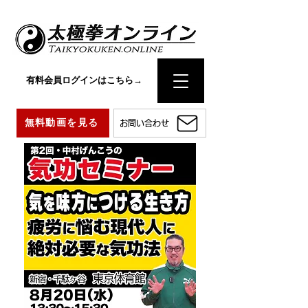
有料会員ログインはこちら→
無料動画を見る
お問い合わせ