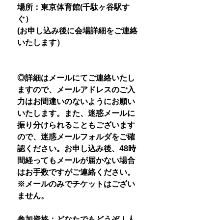
場所：東京体育館(千駄ヶ谷駅す
ぐ）
(お申し込み後に会場詳細をご連絡
いたします）
◎詳細はメールにてご連絡いたし
ますので、メールアドレスのご入
力はお間違いのないようにお願い
いたします。また、迷惑メールに
振り分けられることもございます
ので、迷惑メールフォルダをご確
認ください。お申し込み後、48時
間経ってもメールが届かない場合
はお手数ですがご連絡ください。
※メールのみでチケットはござい
ません。
参加資格：どなたでもどうぞ！人