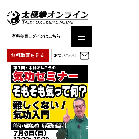
有料会員ログインはこちら→
無料動画を見る
お問い合わせ