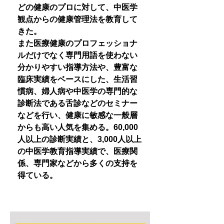
どの健康のプロに対して、中医学
観点からの健康管理法を教育して
きた。
また医療健康のプロフェッショナ
ルだけでなく専門用語を使わない
分かりやすい指導方法や、豊富な
臨床実績をベースにした、生活習
慣病、婦人病や中医学の専門的な
診断法である舌診などのセミナー
などを行い、健康に敏感な一般層
からも高い人気を集める。60,000
人以上の診断実績と、3,000人以上
の中医学教育指導実績で、医療関
係、専門家などから多くの支持を
得ている。