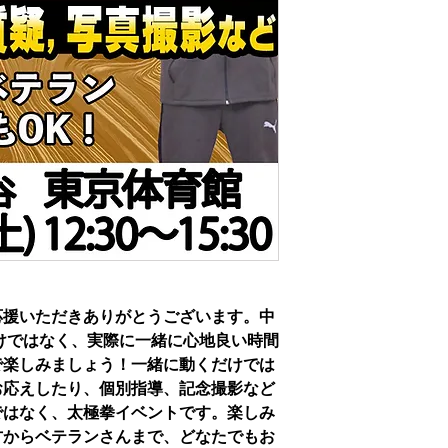
応援いただきありがとうございます。中
だけではなく、実際に一緒に心地良い時間
で楽しみましょう！一緒に動くだけでは
お応えしたり、個別指導、記念撮影など
ではなく、太極拳イベントです。楽しみ
方からベテランさんまで、どなたでもお