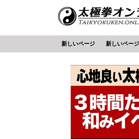
新しいページ
新しいペー