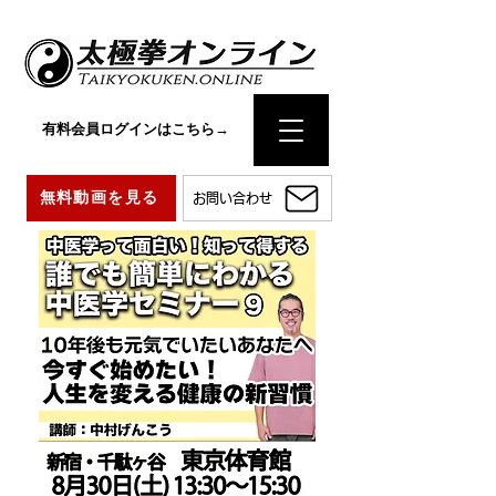
有料会員ログインはこちら→
無料動画を見る
お問い合わせ