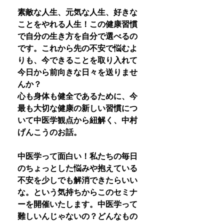
素敵な人生、元気な人生、好きな
ことをやれる人生！この健康習慣
で自分の生き方を自分で選べるの
です。これから先の不安で悩むよ
りも、今できることを取り入れて
今日から前向きな日々を送りませ
んか？
心も身体も健全であるために、今
最も大切な健康の新しい習慣につ
いて中医学観点から紐解く、中村
げんこうのお話。
中医学って面白い！私たちの毎日
のちょっとした悩みや抱えている
不安を少しでも解消できたらいい
な。という気持ちからこのセミナ
ーを開催いたします。中医学って
難しいんじゃないの？どんなもの