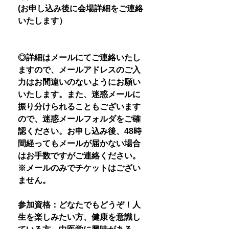
(お申し込み後に会場詳細をご連絡
いたします）
◎詳細はメールにてご連絡いたし
ますので、メールアドレスのご入
力はお間違いのないようにお願い
いたします。また、迷惑メールに
振り分けられることもございます
ので、迷惑メールフォルダをご確
認ください。お申し込み後、48時
間経ってもメールが届かない場合
はお手数ですがご連絡ください。
※メールのみでチケットはござい
ません。
参加資格：どなたでもどうぞ！人
生を楽しみたい方、健康を意識し