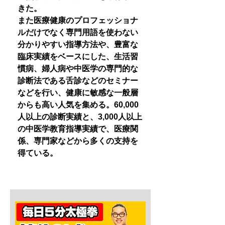
きた。
また医療健康のプロフェッショナ
ルだけでなく専門用語を使わない
分かりやすい指導方法や、豊富な
臨床実績をベースにした、生活習
慣病、婦人病や中医学の専門的な
診断法である舌診などのセミナー
などを行い、健康に敏感な一般層
からも高い人気を集める。60,000
人以上の診断実績と、3,000人以上
の中医学教育指導実績で、医療関
係、専門家などから多くの支持を
得ている。