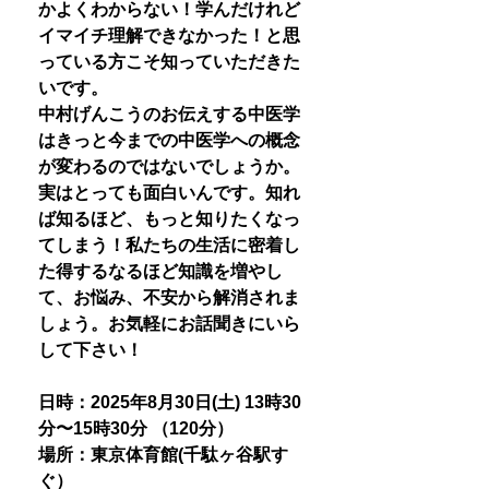
かよくわからない！学んだけれど
イマイチ理解できなかった！と思
っている方こそ知っていただきた
いです。
中村げんこうのお伝えする中医学
はきっと今までの中医学への概念
が変わるのではないでしょうか。
実はとっても面白いんです。知れ
ば知るほど、もっと知りたくなっ
てしまう！私たちの生活に密着し
た得するなるほど知識を増やし
て、お悩み、不安から解消されま
しょう。お気軽にお話聞きにいら
して下さい！
日時：2025年8月30日(土) 13時30
分〜15時30分 （120分）
場所：東京体育館(千駄ヶ谷駅す
ぐ）