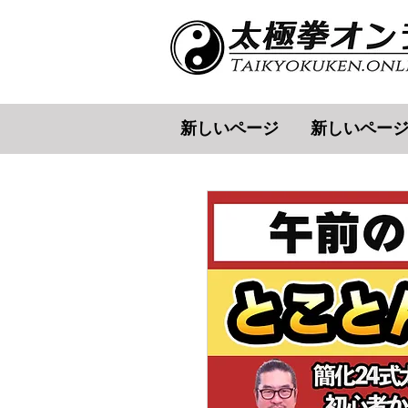
新しいページ
新しいペー