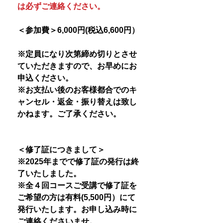
は必ずご連絡ください。
＜参加費＞6,000円(税込6,600円）
※定員になり次第締め切りとさせ
ていただきますので、お早めにお
申込ください。
※お支払い後のお客様都合でのキ
ャンセル・返金・振り替えは致し
かねます。ご了承ください。
＜修了証につきまして＞
※2025年までで修了証の発行は終
了いたしました。
※全４回コースご受講で修了証を
ご希望の方は有料(5,500円）にて
発行いたします。お申し込み時に
ご連絡くださいませ。