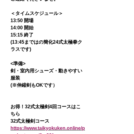
＜タイムスケジュール＞
13:50 開場
14:00 開始
15:15 終了
(13:45まではの簡化24式太極拳ク
ラスです)
<準備>
剣・室内用シューズ・動きやすい
服装
(※伸縮剣もOKです）
お得！32式太極剣4回コースはこ
ちら
32式太極剣コース
https://www.taikyokuken.online/p