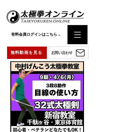
有料会員ログインはこちら→
無料動画を見る
お問い合わせ