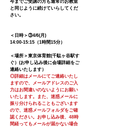
今までご受講の方も通常のお教室
と同じように続けていらしてくだ
さい。
＜日時＞③4/6(月)
14:00-15:15（1時間15分）
＜場所＞東京体育館(千駄ヶ谷駅す
ぐ）(お申し込み後に会場詳細をご
連絡いたします）
◎詳細はメールにてご連絡いたし
ますので、メールアドレスのご入
力はお間違いのないようにお願い
いたします。また、迷惑メールに
振り分けられることもございます
ので、迷惑メールフォルダをご確
認ください。お申し込み後、48時
間経ってもメールが届かない場合