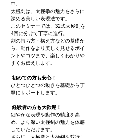
中。
太極剣は、太極拳の魅力をさらに
深める美しい表現法です。
このセミナーでは、32式太極剣を
4回に分けて丁寧に進行。
剣の持ち方・構え方などの基礎か
ら、動作をより美しく見せるポイ
ントやコツまで、楽しくわかりや
すくお伝えします。
初めての方も安心！
ひとつひとつの動きを基礎から丁
寧にサポートします。
経験者の方も大歓迎！
細やかな表現や動作の精度を高
め、より深い太極剣の魅力を体感
していただけます。
さらに、太極拳と太極剣を並行し