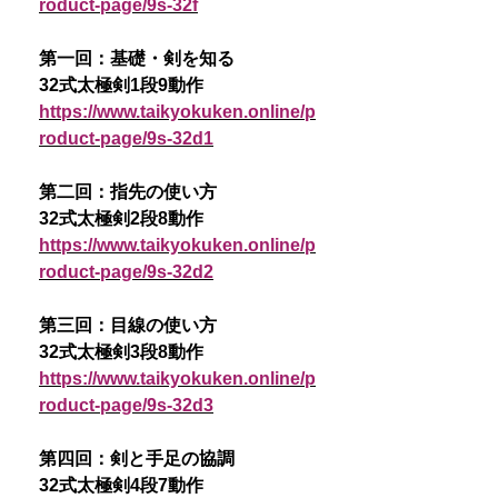
roduct-page/9s-32f
第一回：基礎・剣を知る
32式太極剣1段9動作
https://www.taikyokuken.online/p
roduct-page/9s-32d1
第二回：指先の使い方
32式太極剣2段8動作
https://www.taikyokuken.online/p
roduct-page/9s-32d2
第三回：目線の使い方
32式太極剣3段8動作
https://www.taikyokuken.online/p
roduct-page/9s-32d3
第四回：剣と手足の協調
32式太極剣4段7動作