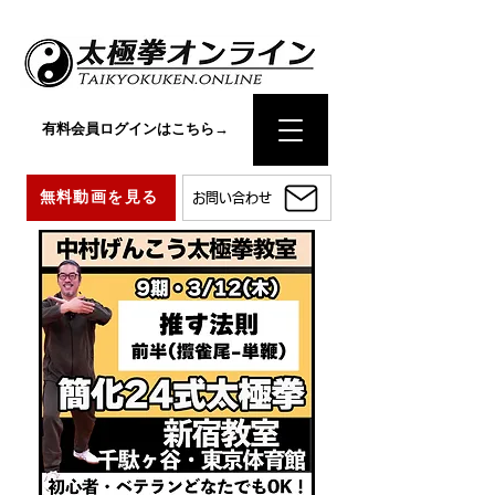
有料会員ログインはこちら→
無料動画を見る
お問い合わせ