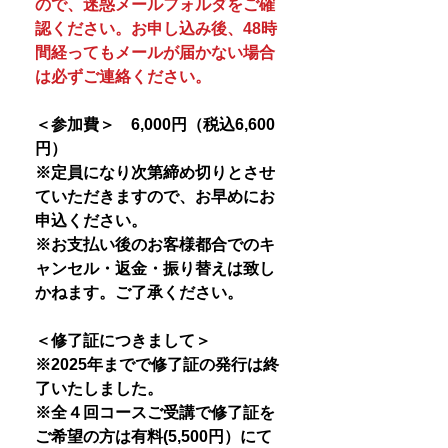
ので、迷惑メールフォルダをご確
認ください。お申し込み後、48時
間経ってもメールが届かない場合
は必ずご連絡ください。
＜参加費＞ 6,000円（税込6,600
円）
※定員になり次第締め切りとさせ
ていただきますので、お早めにお
申込ください。
※お支払い後のお客様都合でのキ
ャンセル・返金・振り替えは致し
かねます。ご了承ください。
＜修了証につきまして＞
※2025年までで修了証の発行は終
了いたしました。
※全４回コースご受講で修了証を
ご希望の方は有料(5,500円）にて