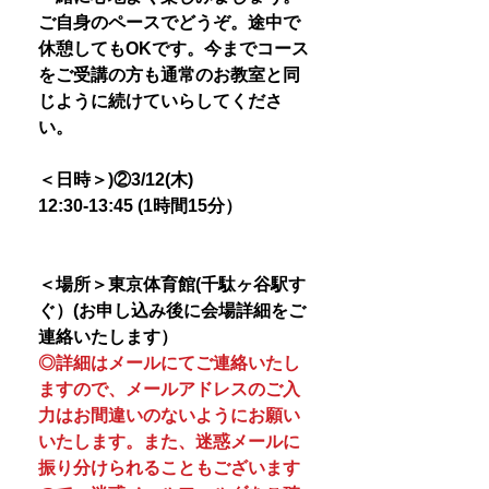
ご自身のペースでどうぞ。途中で
休憩してもOKです。今までコース
をご受講の方も通常のお教室と同
じように続けていらしてくださ
い。
＜日時＞)②3/12(木)
12:30-13:45 (1時間15分）
＜場所＞東京体育館(千駄ヶ谷駅す
ぐ）(お申し込み後に会場詳細をご
連絡いたします）
◎詳細はメールにてご連絡いたし
ますので、メールアドレスのご入
力はお間違いのないようにお願い
いたします。また、迷惑メールに
振り分けられることもございます