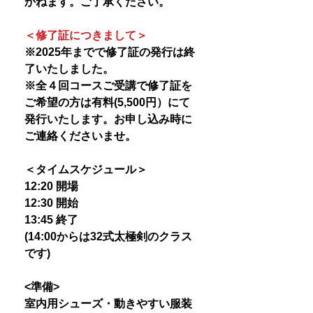
かねます。ご了承ください。
＜修了証につきまして＞
※2025年までで修了証の発行は終
了いたしました。
※全４回コースご受講で修了証を
ご希望の方は有料(5,500円）にて
発行いたします。お申し込み時に
ご連絡くださいませ。
＜タイムスケジュール＞
12:20 開場
12:30 開始
13:45 終了
(14:00からは32式太極剣のクラス
です)
<準備>
室内用シューズ・動きやすい服装