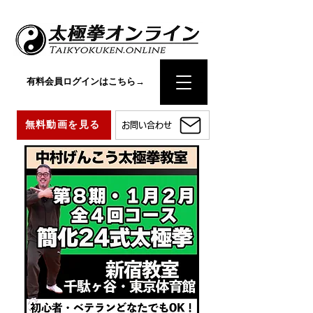
有料会員ログインはこちら→
無料動画を見る
お問い合わせ