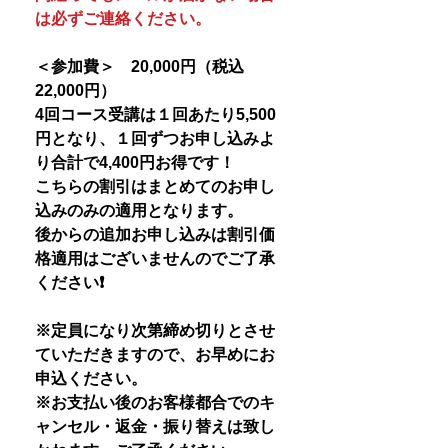
は必ずご連絡ください。
＜参加費＞ 20,000円（税込
22,000円）
4回コース受講は１回あたり5,500
円となり、１回ずつお申し込みよ
り合計で4,400円お得です！
こちらの割引はまとめてのお申し
込みのみの適用となります。
後からの追加お申し込みは割引価
格適用はございませんのでご了承
ください❗️
※定員になり次第締め切りとさせ
ていただきますので、お早めにお
申込ください。
※お支払い後のお客様都合でのキ
ャンセル・返金・振り替えは致し