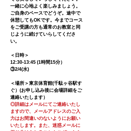
一緒に心地よく楽しみましょう。
ご自身のペースでどうぞ。途中で
休憩してもOKです。今までコース
をご受講の方も通常のお教室と同
じように続けていらしてくださ
い。
＜日時＞
12:30-13:45 (1時間15分）
③2/4(水)
＜場所＞東京体育館(千駄ヶ谷駅す
ぐ）(お申し込み後に会場詳細をご
連絡いたします）
◎詳細はメールにてご連絡いたし
ますので、メールアドレスのご入
力はお間違いのないようにお願い
いたします。また、迷惑メールに