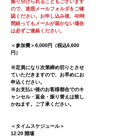
振り分けられることもございます
ので、迷惑メールフォルダをご確
認ください。お申し込み後、48時
間経ってもメールが届かない場合
は必ずご連絡ください。
＜参加費＞6,000円（税込6,600
円）
※定員になり次第締め切りとさせ
ていただきますので、お早めにお
申込ください。
※お支払い後のお客様都合でのキ
ャンセル・返金・振り替えは致し
かねます。ご了承ください。
＜タイムスケジュール＞
12:20 開場