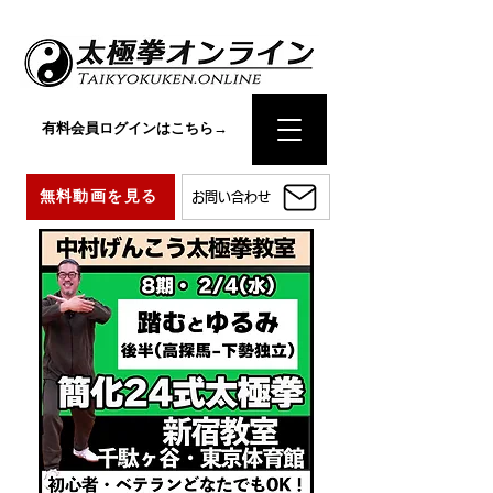
有料会員ログインはこちら→
無料動画を見る
お問い合わせ