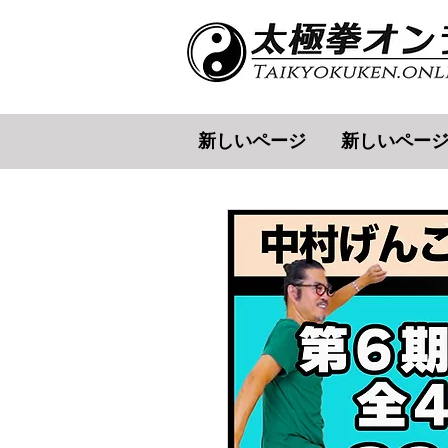
新しいページ
新しいペー