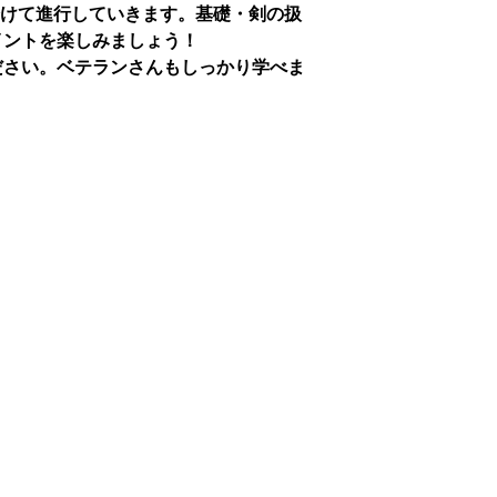
に分けて進行していきます。基礎・剣の扱
イントを楽しみましょう！
ださい。ベテランさんもしっかり学べま