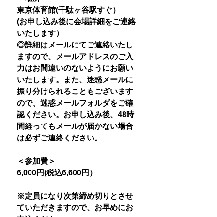
東京体育館(千駄ヶ谷駅すぐ）
(お申し込み後に会場詳細をご連絡
いたします）
◎詳細はメールにてご連絡いたし
ますので、メールアドレスのご入
力はお間違いのないようにお願い
いたします。また、迷惑メールに
振り分けられることもございます
ので、迷惑メールフォルダをご確
認ください。お申し込み後、48時
間経ってもメールが届かない場合
は必ずご連絡ください。
＜参加費＞
6,000円(税込6,600円）
※定員になり次第締め切りとさせ
ていただきますので、お早めにお