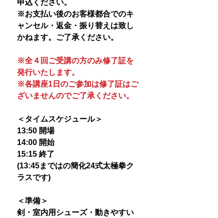
申込ください。
※お支払い後のお客様都合でのキ
ャンセル・返金・振り替えは致し
かねます。ご了承ください。
※全４回ご受講の方のみ修了証を
発行いたします。
※各講座1日のご参加は修了証はご
ざいませんのでご了承ください。
＜タイムスケジュール＞
13:50 開場
14:00 開始
15:15 終了
(13:45まではの簡化24式太極拳ク
ラスです)
＜準備＞
剣・室内用シューズ・動きやすい