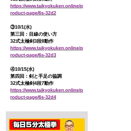
https://www.taikyokuken.online/p
roduct-page/6s-32d2
③10/1(水)
第三回：目線の使い方
32式太極剣3段8動作
https://www.taikyokuken.online/p
roduct-page/6s-32d3
④10/15(水)
第四回：剣と手足の協調
32式太極剣4段7動作
https://www.taikyokuken.online/p
roduct-page/6s-32d4