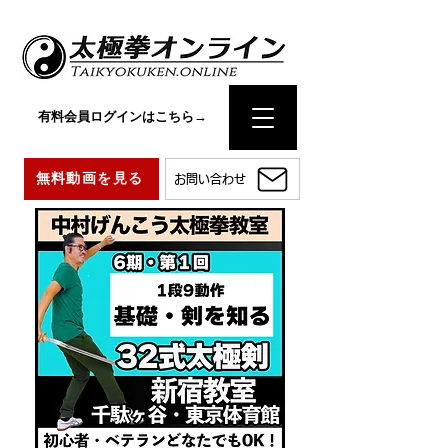
有料会員ログインはこちら→
無料動画を見る
お問い合わせ