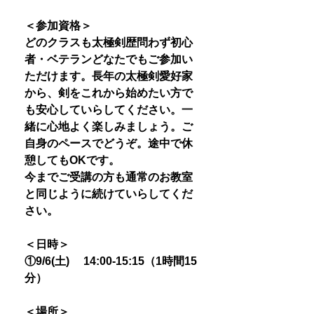
＜参加資格＞
どのクラスも太極剣歴問わず初心
者・ベテランどなたでもご参加い
ただけます。長年の太極剣愛好家
から、剣をこれから始めたい方で
も安心していらしてください。一
緒に心地よく楽しみましょう。ご
自身のペースでどうぞ。途中で休
憩してもOKです。
今までご受講の方も通常のお教室
と同じように続けていらしてくだ
さい。
＜日時＞
①9/6(土) 14:00-15:15（1時間15
分）
＜場所＞