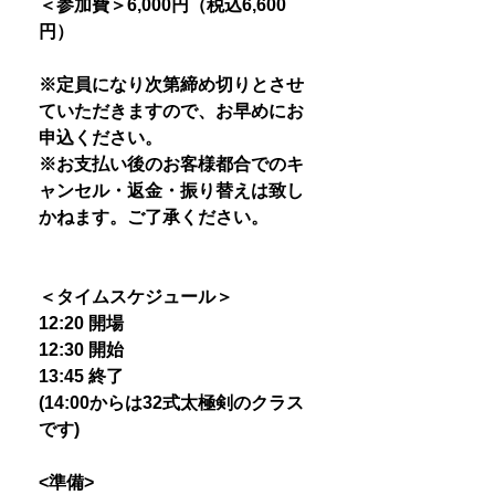
＜参加費＞6,000円（税込6,600
円）
※定員になり次第締め切りとさせ
ていただきますので、お早めにお
申込ください。
※お支払い後のお客様都合でのキ
ャンセル・返金・振り替えは致し
かねます。ご了承ください。
＜タイムスケジュール＞
12:20 開場
12:30 開始
13:45 終了
(14:00からは32式太極剣のクラス
です)
<準備>