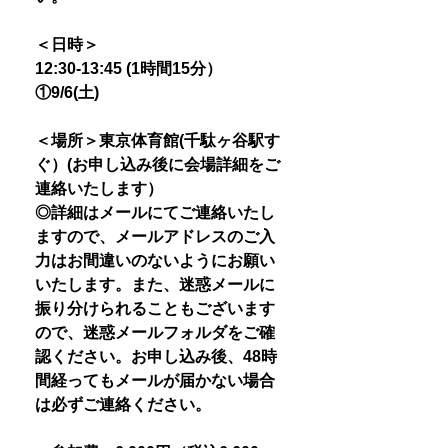
＜日時＞
12:30-13:45 (1時間15分）
①9/6(土)
＜場所＞東京体育館(千駄ヶ谷駅す
ぐ）(お申し込み後に会場詳細をご
連絡いたします）
◎詳細はメールにてご連絡いたし
ますので、メールアドレスのご入
力はお間違いのないようにお願い
いたします。また、迷惑メールに
振り分けられることもございます
ので、迷惑メールフォルダをご確
認ください。お申し込み後、48時
間経ってもメールが届かない場合
は必ずご連絡ください。