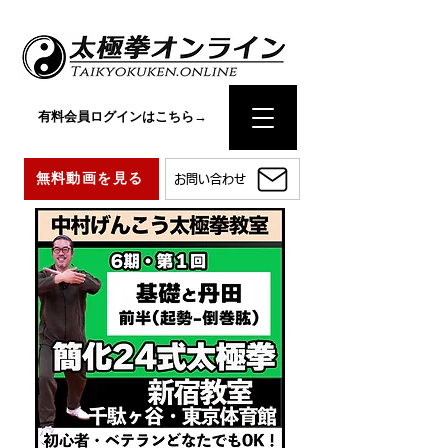
有料会員ログインはこちら→
無料動画を見る
お問い合わせ