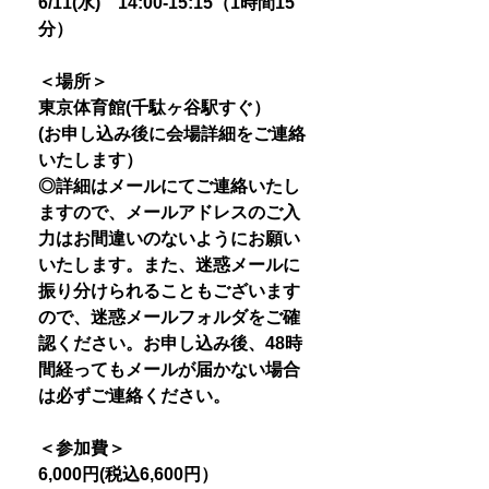
6/11(水) 14:00-15:15（1時間15
分）
＜場所＞
東京体育館(千駄ヶ谷駅すぐ）
(お申し込み後に会場詳細をご連絡
いたします）
◎詳細はメールにてご連絡いたし
ますので、メールアドレスのご入
力はお間違いのないようにお願い
いたします。また、迷惑メールに
振り分けられることもございます
ので、迷惑メールフォルダをご確
認ください。お申し込み後、48時
間経ってもメールが届かない場合
は必ずご連絡ください。
＜参加費＞
6,000円(税込6,600円）