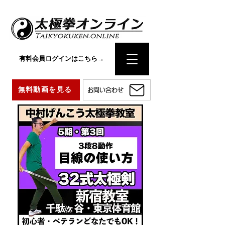
有料会員ログインはこちら→
無料動画を見る
お問い合わせ