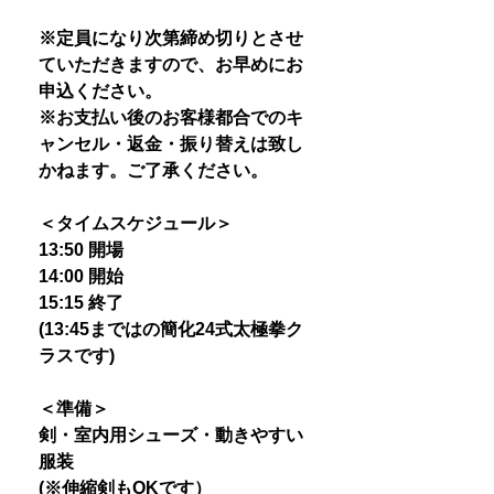
※定員になり次第締め切りとさせ
ていただきますので、お早めにお
申込ください。
※お支払い後のお客様都合でのキ
ャンセル・返金・振り替えは致し
かねます。ご了承ください。
＜タイムスケジュール＞
13:50 開場
14:00 開始
15:15 終了
(13:45まではの簡化24式太極拳ク
ラスです)
＜準備＞
剣・室内用シューズ・動きやすい
服装
(※伸縮剣もOKです）