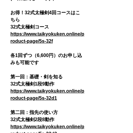
お得！32式太極剣4回コースはこ
ちら
32式太極剣コース
https://www.taikyokuken.online/p
roduct-page/5s-32f
各1回ずつ（6,600円）のお申し込
みも可能です
第一回：基礎・剣を知る
32式太極剣1段9動作
https://www.taikyokuken.online/p
roduct-page/5s-32d1
第二回：指先の使い方
32式太極剣2段8動作
https://www.taikyokuken.online/p