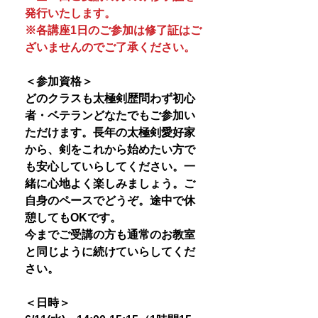
発行いたします。
※各講座1日のご参加は修了証はご
ざいませんのでご了承ください。
＜参加資格＞
どのクラスも太極剣歴問わず初心
者・ベテランどなたでもご参加い
ただけます。長年の太極剣愛好家
から、剣をこれから始めたい方で
も安心していらしてください。一
緒に心地よく楽しみましょう。ご
自身のペースでどうぞ。途中で休
憩してもOKです。
今までご受講の方も通常のお教室
と同じように続けていらしてくだ
さい。
＜日時＞