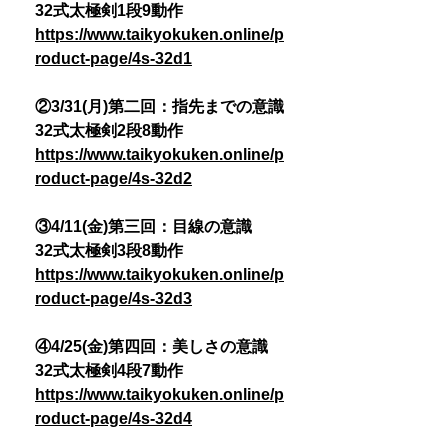
32式太極剣1段9動作
https://www.taikyokuken.online/p
roduct-page/4s-32d1
②3/31(月)第二回：指先までの意識
32式太極剣2段8動作
https://www.taikyokuken.online/p
roduct-page/4s-32d2
③4/11(金)第三回：目線の意識
32式太極剣3段8動作
https://www.taikyokuken.online/p
roduct-page/4s-32d3
④4/25(金)第四回：美しさの意識
32式太極剣4段7動作
https://www.taikyokuken.online/p
roduct-page/4s-32d4