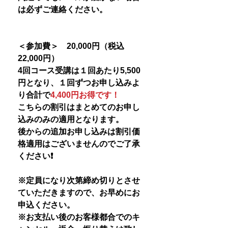
は必ずご連絡ください。
＜参加費＞ 20,000円（税込
22,000円）
4回コース受講は１回あたり5,500
円となり、１回ずつお申し込みよ
り合計で
4,400円お得です！
こちらの割引はまとめてのお申し
込みのみの適用となります。
後からの追加お申し込みは割引価
格適用はございませんのでご了承
ください❗️
※定員になり次第締め切りとさせ
ていただきますので、お早めにお
申込ください。
※お支払い後のお客様都合でのキ