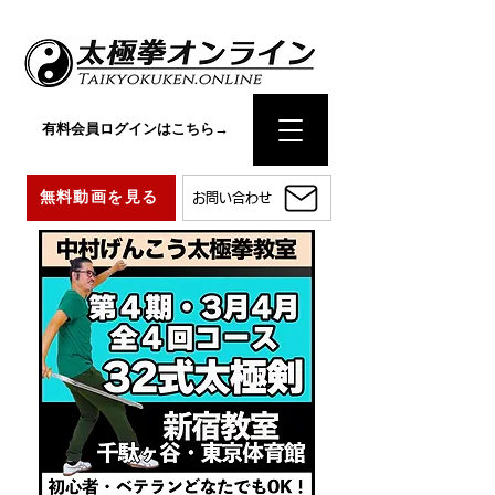
有料会員ログインはこちら→
無料動画を見る
お問い合わせ