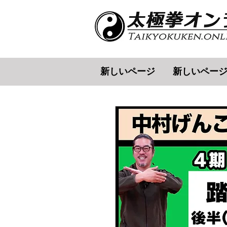
新しいページ
新しいペー