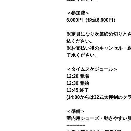
＜参加費＞
6,000円（税込6,600円）
※定員になり次第締め切りと
込ください。
※お支払い後のキャンセル・
了承ください。
＜タイムスケジュール＞
12:20 開場
12:30 開始
13:45 終了
(14:00からは32式太極剣のク
＜準備＞
室内用シューズ・動きやすい
-------------