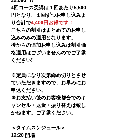
22,000円）
4回コース受講は１回あたり5,500
円となり、１回ずつお申し込みよ
り合計で
4,400円お得です！
こちらの割引はまとめてのお申し
込みのみの適用となります。
後からの追加お申し込みは割引価
格適用はございませんのでご了承
ください❗️
※定員になり次第締め切りとさせ
ていただきますので、お早めにお
申込ください。
※お支払い後のお客様都合でのキ
ャンセル・返金・振り替えは致し
かねます。ご了承ください。
＜タイムスケジュール＞
12:20 開場