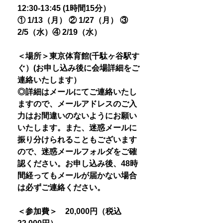
12:30-13:45 (1時間15分）
① 1/13（月） ② 1/27（月） ③
2/5（水）④ 2/19（水）
＜場所＞東京体育館(千駄ヶ谷駅す
ぐ）(お申し込み後に会場詳細をご
連絡いたします）
◎詳細はメールにてご連絡いたし
ますので、メールアドレスのご入
力はお間違いのないようにお願い
いたします。また、迷惑メールに
振り分けられることもございます
ので、迷惑メールフォルダをご確
認ください。お申し込み後、48時
間経ってもメールが届かない場合
は必ずご連絡ください。
＜参加費＞ 20,000円（税込