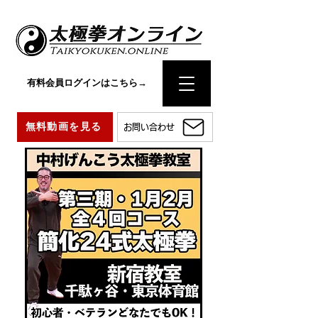
有料会員ログインはこちら→
無料動画を見る
お問い合わせ