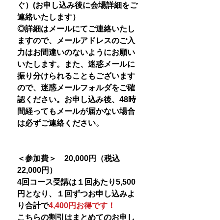
ぐ）(お申し込み後に会場詳細をご
連絡いたします）
◎詳細はメールにてご連絡いたし
ますので、メールアドレスのご入
力はお間違いのないようにお願い
いたします。また、迷惑メールに
振り分けられることもございます
ので、迷惑メールフォルダをご確
認ください。お申し込み後、48時
間経ってもメールが届かない場合
は必ずご連絡ください。
＜参加費＞ 20,000円（税込
22,000円）
4回コース受講は１回あたり5,500
円となり、１回ずつお申し込みよ
り合計で
4,400円お得です！
こちらの割引はまとめてのお申し