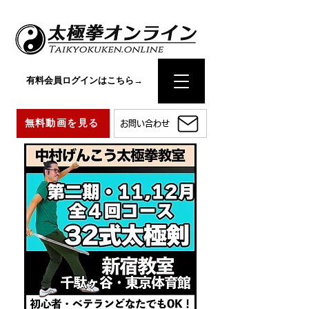
有料会員ログインはこちら→
無料動画を見る
お問い合わせ