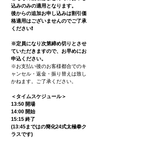
込みのみの適用となります。
後からの追加お申し込みは割引価
格適用はございませんのでご了承
ください❗️
※定員になり次第締め切りとさせ
ていただきますので、お早めにお
申込ください。
※
お支払い後のお客様都合でのキ
ャンセル・返金・振り替えは致し
かねます。ご了承ください。
＜タイムスケジュール＞
13:50 開場
14:00 開始
15:15 終了
(13:45まではの簡化24式太極拳ク
ラスです)