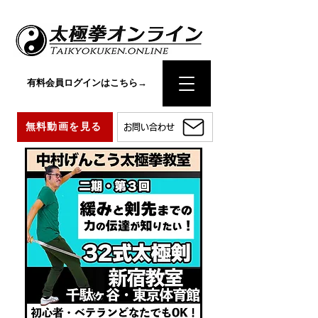
有料会員ログインはこちら→
無料動画を見る
お問い合わせ