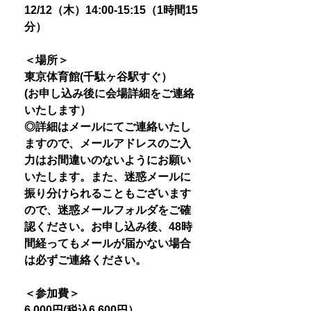
12/12（木）14:00-15:15（1時間15
分）
＜場所＞
東京体育館(千駄ヶ谷駅すぐ）
(お申し込み後に会場詳細をご連絡
いたします）
◎詳細はメールにてご連絡いたし
ますので、メールアドレスのご入
力はお間違いのないようにお願い
いたします。また、迷惑メールに
振り分けられることもございます
ので、迷惑メールフォルダをご確
認ください。お申し込み後、48時
間経ってもメールが届かない場合
は必ずご連絡ください。
＜参加費＞
6,000円(税込6,600円）