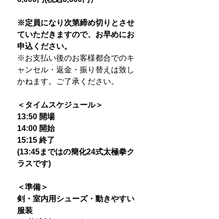
※定員になり次第締め切りとさせ
ていただきますので、お早めにお
申込ください。
※
お支払い後のお客様都合でのキ
ャンセル・返金・振り替えは致し
かねます。ご了承ください。
＜タイムスケジュール＞
13:50 開場
14:00 開始
15:15 終了
(13:45まではの簡化24式太極拳ク
ラスです)
＜準備＞
剣・室内用シューズ・動きやすい
服装