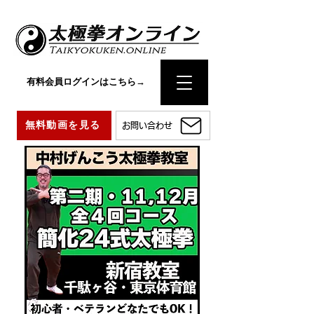
有料会員ログインはこちら→
無料動画を見る
お問い合わせ