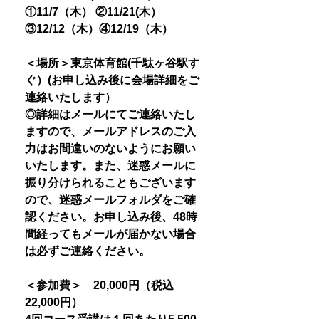
①11/7（木） ②11/21(木）
③12/12（木）④12/19（木）
＜場所＞東京体育館(千駄ヶ谷駅す
ぐ）(お申し込み後に会場詳細をご
連絡いたします）
◎詳細はメールにてご連絡いたし
ますので、メールアドレスのご入
力はお間違いのないようにお願い
いたします。また、迷惑メールに
振り分けられることもございます
ので、迷惑メールフォルダをご確
認ください。お申し込み後、48時
間経ってもメールが届かない場合
は必ずご連絡ください。
＜参加費＞ 20,000円（税込
22,000円）