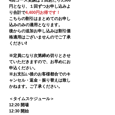
4回コース受講は１回あたり5,500
円となり、１回ずつお申し込みよ
り合計で
4,400円お得です！
こちらの割引はまとめてのお申し
込みのみの適用となります。
後からの追加お申し込みは割引価
格適用はございませんのでご了承
ください❗️
※定員になり次第締め切りとさせ
ていただきますので、お早めにお
申込ください。
※お支払い後のお客様都合でのキ
ャンセル・返金・振り替えは致し
かねます。ご了承ください。
＜タイムスケジュール＞
12:20 開場
12:30 開始