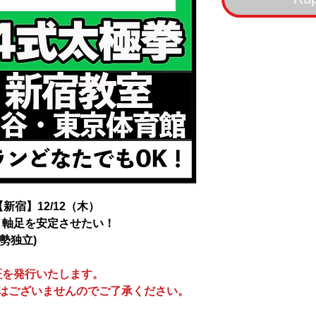
新宿】12/12（木）
！軸足を安定させたい！
勢独立)
証を発行いたします。
はございませんのでご了承ください。