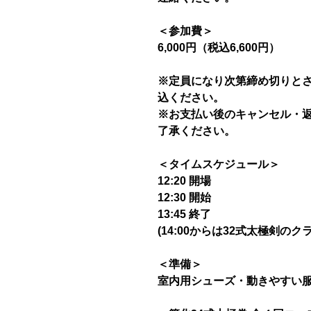
＜参加費＞
6,000円（税込6,600円）
※定員になり次第締め切りと
込ください。
※お支払い後のキャンセル・
了承ください。
＜タイムスケジュール＞
12:20 開場
12:30 開始
13:45 終了
(14:00からは32式太極剣のク
＜準備＞
室内用シューズ・動きやすい