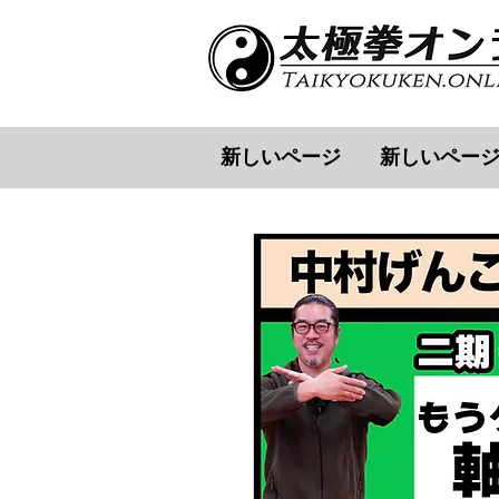
新しいページ
新しいペー