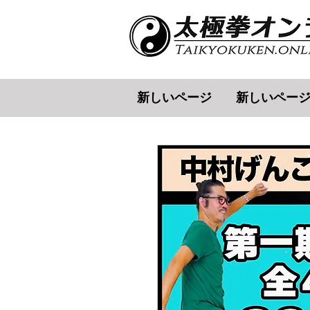
新しいページ
新しいペー