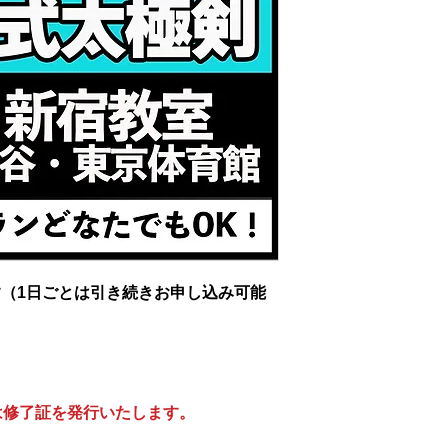
ます（1日ごとは引き続きお申し込み可能
は修了証を発行いたします。