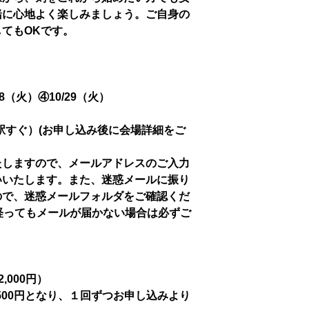
緒に心地よく楽しみましょう。ご自身の
てもOKです。
/8（火）④10/29（火）
駅すぐ）(お申し込み後に会場詳細をご
たしますので、メールアドレスのご入力
いいたします。また、迷惑メールに振り
ので、迷惑メールフォルダをご確認くだ
経ってもメールが届かない場合は必ずご
,000円）
500円となり、１回ずつお申し込みより