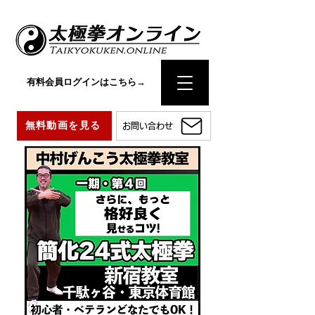
有料会員ログインはこちら→
無料動画を見る
お問い合わせ