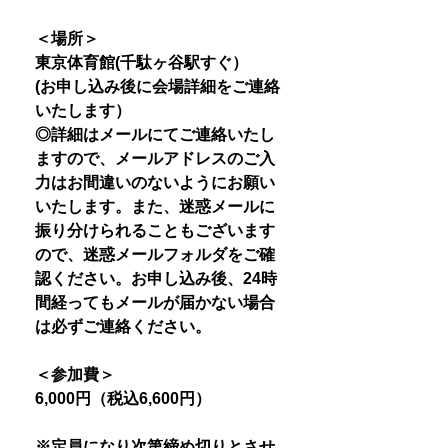
＜場所＞
東京体育館(千駄ヶ谷駅すぐ）
(お申し込み後に会場詳細をご連絡
いたします）
◎詳細はメールにてご連絡いたし
ますので、メールアドレスのご入
力はお間違いのないようにお願い
いたします。また、迷惑メールに
振り分けられることもございます
ので、迷惑メールフォルダをご確
認ください。お申し込み後、24時
間経ってもメールが届かない場合
は必ずご連絡ください。
＜参加費＞
6,000円（税込6,600円）
※定員になり次第締め切りとさせ