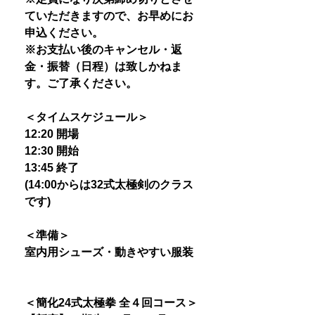
ていただきますので、お早めにお
申込ください。
※お支払い後のキャンセル・返
金・振替（日程）は致しかねま
す。ご了承ください。
＜タイムスケジュール＞
12:20 開場
12:30 開始
13:45 終了
(14:00からは32式太極剣のクラス
です)
＜準備＞
室内用シューズ・動きやすい服装
＜簡化24式太極拳 全４回コース＞