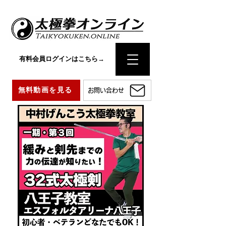
有料会員ログインはこちら→
無料動画を見る
お問い合わせ