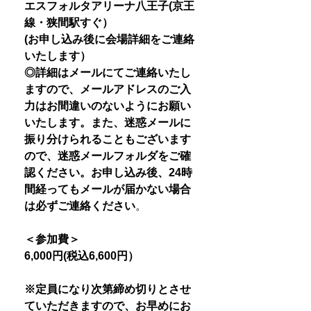
エスフォルタアリーナ八王子(京王
線・狭間駅すぐ）
(お申し込み後に会場詳細をご連絡
いたします）
◎詳細はメールにてご連絡いたし
ますので、メールアドレスのご入
力はお間違いのないようにお願い
いたします。また、迷惑メールに
振り分けられることもございます
ので、迷惑メールフォルダをご確
認ください。お申し込み後、24時
間経ってもメールが届かない場合
は必ずご連絡ください
。
＜参加費＞
6,000円(税込6,600円）
※定員になり次第締め切りとさせ
ていただきますので、お早めにお