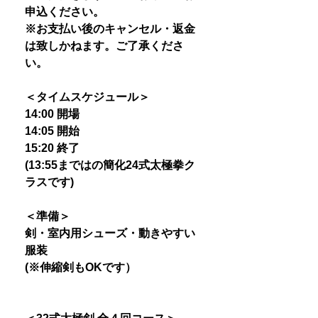
申込ください。
※お支払い後のキャンセル・返金
は致しかねます。ご了承くださ
い。
＜タイムスケジュール＞
14:00 開場
14:05 開始
15:20 終了
(13:55まではの簡化24式太極拳ク
ラスです)
＜準備＞
剣・室内用シューズ・動きやすい
服装
(※伸縮剣もOKです）