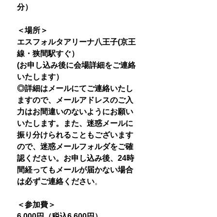
分）
＜場所＞
エスフォルタアリーナ八王子(京王
線・狭間駅すぐ）
(お申し込み後に会場詳細をご連絡
いたします）
◎詳細はメールにてご連絡いたし
ますので、メールアドレスのご入
力はお間違いのないようにお願い
いたします。また、迷惑メールに
振り分けられることもございます
ので、迷惑メールフォルダをご確
認ください。お申し込み後、24時
間経ってもメールが届かない場合
は必ずご連絡ください
。
＜参加費＞
6,000円（税込6,600円）