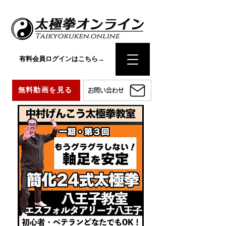
有料会員ログインはこちら→
無料動画を見る
お問い合わせ