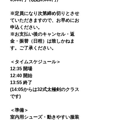
※定員になり次第締め切りとさせ
ていただきますので、お早めにお
申込ください。
※お支払い後のキャンセル・返
金・振替（日程）は致しかねま
す。ご了承ください。
＜タイムスケジュール＞
12:35 開場
12:40 開始
13:55 終了
(14:05からは32式太極剣のクラス
です)
＜準備＞
室内用シューズ・動きやすい服装