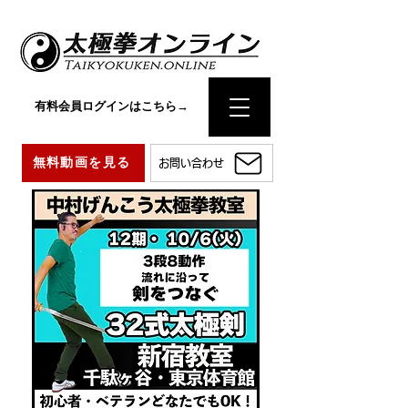
有料会員ログインはこちら→
無料動画を見る
お問い合わせ