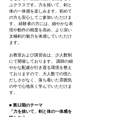
ぶクラスです。力を抜いて、剣と
体の一体感を楽しみます。初めて
の方も安心してご参加いただけま
す。 経験者の方には、細やかな表
現や動作の精度を高め、より深い
太極剣の魅力を体感していただけ
ます。
お教室および講習会は、少人数制
にて開催しております。 講師の細
やかな配慮が行き渡る環境を整え
ておりますので、大人数での慌た
だしさがなく、落ち着いた雰囲気
の中で心地良く学んでいただけま
す。
■ 第12期のテーマ
「力を抜いて、剣と体の一体感を