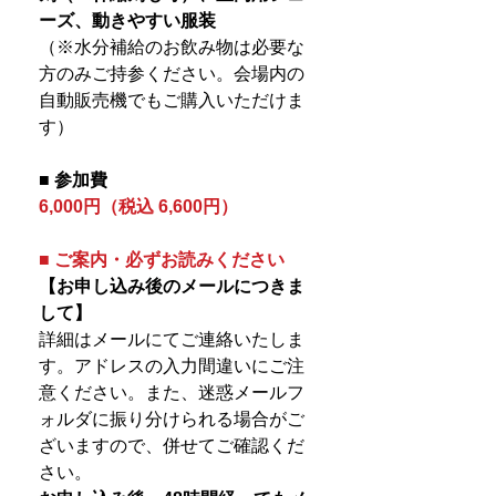
ーズ、動きやすい服装
（※水分補給のお飲み物は必要な
方のみご持参ください。会場内の
自動販売機でもご購入いただけま
す）
■ 参加費
6,000円（税込 6,600円）
■ ご案内・必ずお読みください
【お申し込み後のメールにつきま
して】
詳細はメールにてご連絡いたしま
す。アドレスの入力間違いにご注
意ください。また、迷惑メールフ
ォルダに振り分けられる場合がご
ざいますので、併せてご確認くだ
さい。