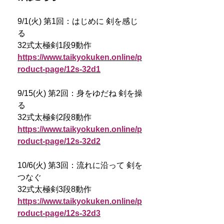
9/1(火) 第1回：はじめに 剣を感じ
る
32式太極剣1段9動作
https://www.taikyokuken.online/p
roduct-page/12s-32d1
9/15(火) 第2回：身をゆだね 剣を操
る
32式太極剣2段8動作
https://www.taikyokuken.online/p
roduct-page/12s-32d2
10/6(火) 第3回：流れに沿って 剣を
つなぐ
32式太極剣3段8動作
https://www.taikyokuken.online/p
roduct-page/12s-32d3