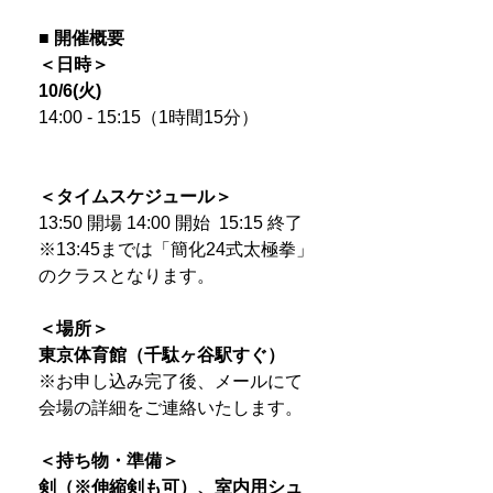
■ 開催概要
＜日時＞
10/6(火)
14:00 - 15:15（1時間15分）
＜タイムスケジュール＞
13:50 開場 14:00 開始 15:15 終了
※13:45までは「簡化24式太極拳」
のクラスとなります。
＜場所＞
東京体育館（千駄ヶ谷駅すぐ）
※お申し込み完了後、メールにて
会場の詳細をご連絡いたします。
＜持ち物・準備＞
剣（※伸縮剣も可）、室内用シュ