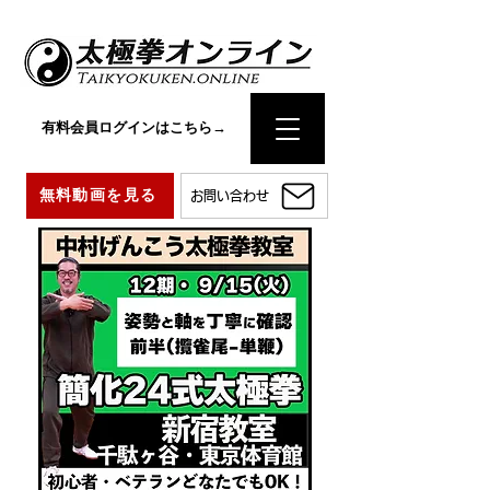
有料会員ログインはこちら→
無料動画を見る
お問い合わせ