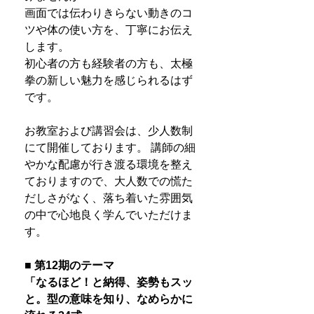
画面では伝わりきらない動きのコ
ツや体の使い方を、丁寧にお伝え
します。
初心者の方も経験者の方も、太極
拳の新しい魅力を感じられるはず
です。
お教室および講習会は、少人数制
にて開催しております。 講師の細
やかな配慮が行き渡る環境を整え
ておりますので、大人数での慌た
だしさがなく、落ち着いた雰囲気
の中で心地良く学んでいただけま
す。
■ 第12期のテーマ
「なるほど！と納得、姿勢もスッ
と。型の意味を知り、なめらかに