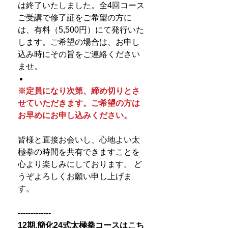
は終了いたしました。全4回コース
ご受講で修了証をご希望の方に
は、有料（5,500円）にて発行いた
します。ご希望の場合は、お申し
込み時にその旨をご連絡ください
ませ。
※定員になり次第、締め切りとさ
せていただきます。ご希望の方は
お早めにお申し込みください。
皆様と直接お会いし、心地よい太
極拳の時間を共有できますことを
心より楽しみにしております。 ど
うぞよろしくお願い申し上げま
す。
-------------
12期,簡化24式太極拳コースはこち