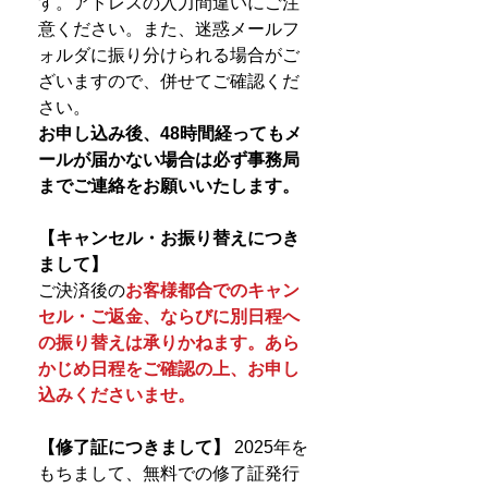
す。アドレスの入力間違いにご注
意ください。また、迷惑メールフ
ォルダに振り分けられる場合がご
ざいますので、併せてご確認くだ
さい。
お申し込み後、48時間経ってもメ
ールが届かない場合は必ず事務局
までご連絡をお願いいたします。
【キャンセル・お振り替えにつき
まして】
ご決済後の
お客様都合でのキャン
セル・ご返金、ならびに別日程へ
の振り替えは承りかねます。あら
かじめ日程をご確認の上、お申し
込みくださいませ。
【修了証につきまして】
2025年を
もちまして、無料での修了証発行