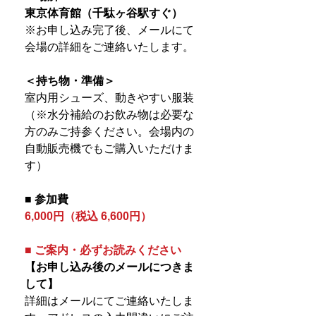
東京体育館（千駄ヶ谷駅すぐ）
※お申し込み完了後、メールにて
会場の詳細をご連絡いたします。
＜持ち物・準備＞
室内用シューズ、動きやすい服装
（※水分補給のお飲み物は必要な
方のみご持参ください。会場内の
自動販売機でもご購入いただけま
す）
■ 参加費
6,000円（税込 6,600円）
■ ご案内・必ずお読みください
【お申し込み後のメールにつきま
して】
詳細はメールにてご連絡いたしま