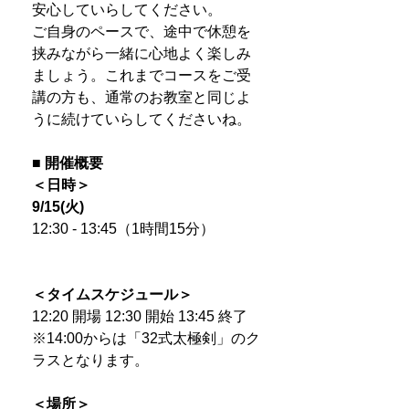
安心していらしてください。
ご自身のペースで、途中で休憩を
挟みながら一緒に心地よく楽しみ
ましょう。これまでコースをご受
講の方も、通常のお教室と同じよ
うに続けていらしてくださいね。
■ 開催概要
＜日時＞
9/15(火)
12:30 - 13:45（1時間15分）
＜タイムスケジュール＞
12:20 開場 12:30 開始 13:45 終了
※14:00からは「32式太極剣」のク
ラスとなります。
＜場所＞