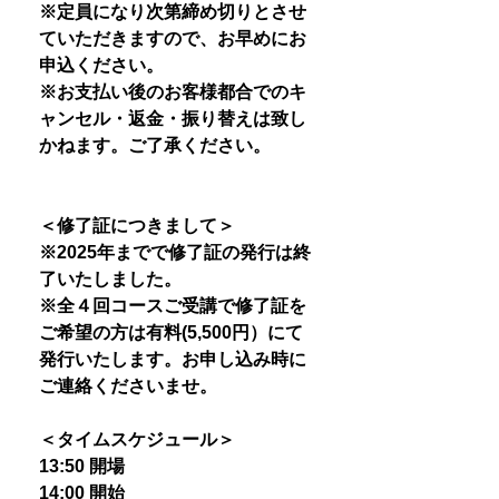
※定員になり次第締め切りとさせ
ていただきますので、お早めにお
申込ください。
※お支払い後のお客様都合でのキ
ャンセル・返金・振り替えは致し
かねます。ご了承ください。
＜修了証につきまして＞
※2025年までで修了証の発行は終
了いたしました。
※全４回コースご受講で修了証を
ご希望の方は有料(5,500円）にて
発行いたします。お申し込み時に
ご連絡くださいませ。
＜タイムスケジュール＞
13:50 開場
14:00 開始