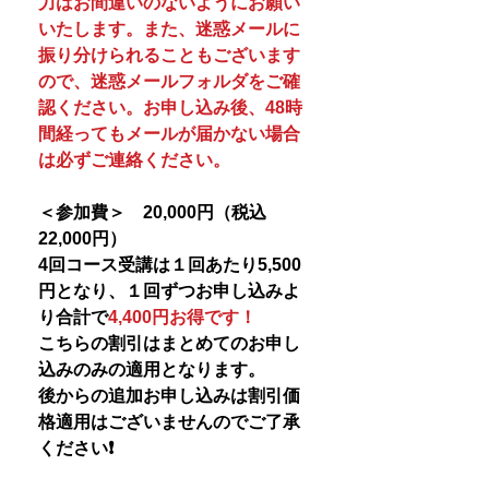
力はお間違いのないようにお願い
いたします。また、迷惑メールに
振り分けられることもございます
ので、迷惑メールフォルダをご確
認ください。お申し込み後、48時
間経ってもメールが届かない場合
は必ずご連絡ください。
＜参加費＞ 20,000円（税込
22,000円）
4回コース受講は１回あたり5,500
円となり、１回ずつお申し込みよ
り合計で
4,400円お得です！
こちらの割引はまとめてのお申し
込みのみの適用となります。
後からの追加お申し込みは割引価
格適用はございませんのでご了承
ください❗️