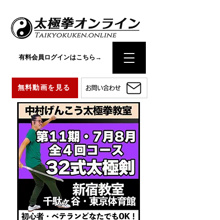
有料会員ログインはこちら→
無料動画を見る
お問い合わせ