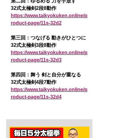
第二回：ゆるめる 力を手放す
32式太極剣2段8動作
https://www.taikyokuken.online/p
roduct-page/11s-32d2
第三回：つなげる 動きがひとつに
32式太極剣3段8動作
https://www.taikyokuken.online/p
roduct-page/11s-32d3
第四回：舞う 剣と自分が重なる
32式太極剣4段7動作
https://www.taikyokuken.online/p
roduct-page/11s-32d4