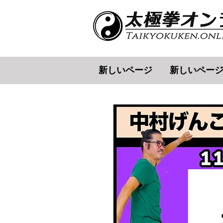
新しいページ
新しいペー