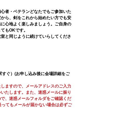
初心者・ベテランどなたでもご参加いた
家から、剣をこれから始めたい方でも安
緒に心地よく楽しみましょう。ご自身の
てもOKです。
教室と同じように続けていらしてくださ
駅すぐ）(お申し込み後に会場詳細をご
たしますので、メールアドレスのご入力
いいたします。また、迷惑メールに振り
ので、迷惑メールフォルダをご確認くだ
経ってもメールが届かない場合は必ずご