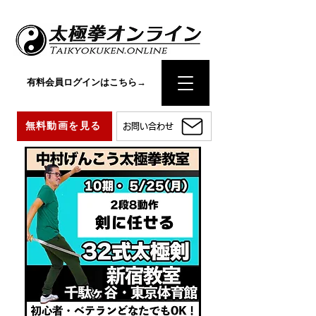
有料会員ログインはこちら→
無料動画を見る
お問い合わせ