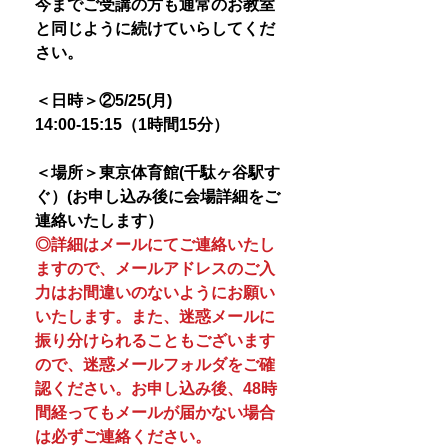
今までご受講の方も通常のお教室
と同じように続けていらしてくだ
さい。
＜日時＞②5/25(月)
14:00-15:15（1時間15分）
＜場所＞東京体育館(千駄ヶ谷駅す
ぐ）(お申し込み後に会場詳細をご
連絡いたします）
◎詳細はメールにてご連絡いたし
ますので、メールアドレスのご入
力はお間違いのないようにお願い
いたします。また、迷惑メールに
振り分けられることもございます
ので、迷惑メールフォルダをご確
認ください。お申し込み後、48時
間経ってもメールが届かない場合
は必ずご連絡ください。