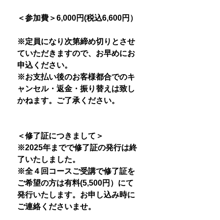
＜参加費＞6,000円(税込6,600円）
※定員になり次第締め切りとさせ
ていただきますので、お早めにお
申込ください。
※お支払い後のお客様都合でのキ
ャンセル・返金・振り替えは致し
かねます。ご了承ください。
＜修了証につきまして＞
※2025年までで修了証の発行は終
了いたしました。
※全４回コースご受講で修了証を
ご希望の方は有料(5,500円）にて
発行いたします。お申し込み時に
ご連絡くださいませ。