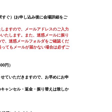
駅すぐ）(お申し込み後に会場詳細をご
たしますので、メールアドレスのご入力
いいたします。また、迷惑メールに振り
ので、迷惑メールフォルダをご確認くだ
経ってもメールが届かない場合は必ずご
600円）
させていただきますので、お早めにお申
のキャンセル・返金・振り替えは致しか