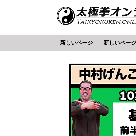
新しいページ
新しいペー