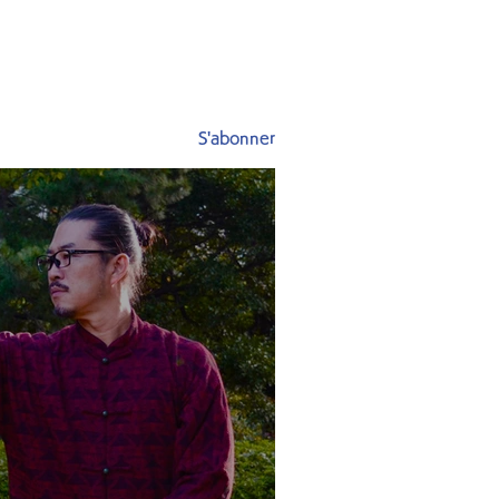
S'abonner