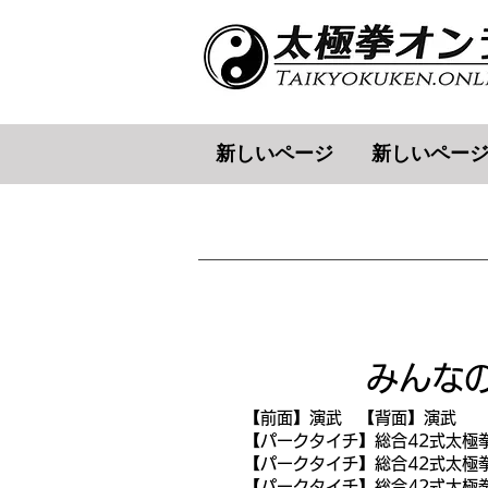
新しいページ
新しいペー
みんなの
【前面】演武 【背面】演武
【パークタイチ】総合42式太極
【パークタイチ】総合42式太極
【パークタイチ】総合42式太極